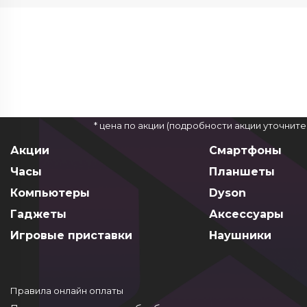
* цена по акции (подробности акции уточнит
Акции
Смартфоны
Часы
Планшеты
Компьютеры
Dyson
Гаджеты
Аксессуары
Игровые приставки
Наушники
Правила онлайн оплаты