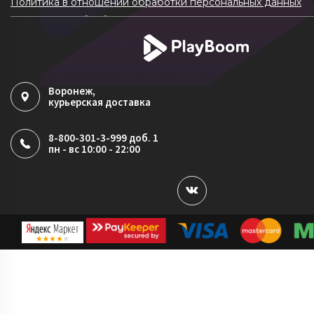
Политика в отношении обработки персональных данных
Согласие на обработку ПДн
Политика обработки файлов cookie
Воронеж
,
курьерская доставка
8-800-301-3-999 доб. 1
пн - вс 10:00 - 22:00