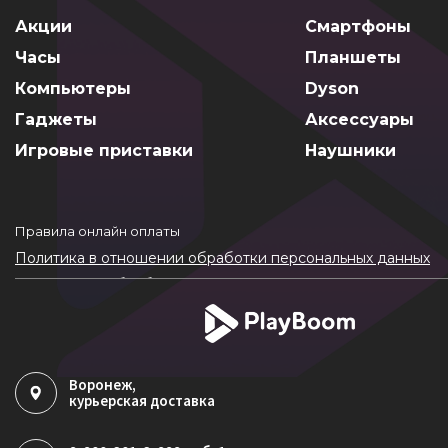
Акции
Смартфоны
Часы
Планшеты
Компьютеры
Dyson
Гаджеты
Аксессуары
Игровые приставки
Наушники
Правила онлайн оплаты
Политика в отношении обработки персональных данных
Согласие на обработку ПДн
Политика обработки файлов cookie
Воронеж
,
курьерская доставка