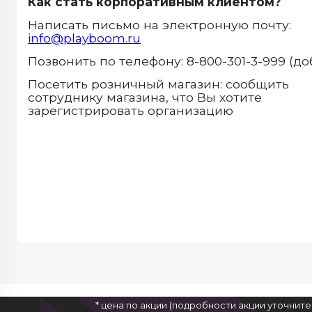
Как стать корпоративным клиентом?
Написать письмо на электронную почту:
info@playboom.ru
Позвонить по телефону: 8-800-301-3-999 (до
Посетить розничный магазин: сообщить
сотруднику магазина, что Вы хотите
зарегистрировать организацию
* цена по акции (подробности акции уточнит