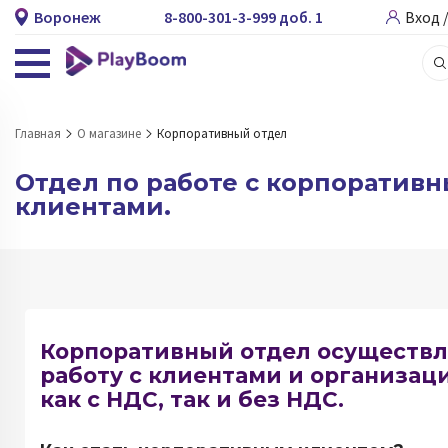
Воронеж
8-800-301-3-999 доб. 1
Вход 
Главная
О магазине
Корпоративный отдел
Отдел по работе с корпоратив
клиентами.
Корпоративный отдел осуществл
работу с клиентами и организац
как с НДС, так и без НДС.