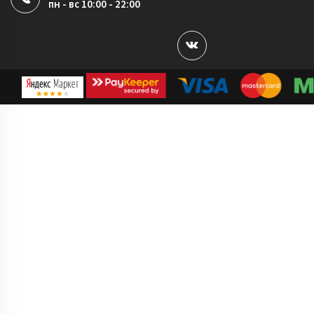
пн - вс 10:00 - 22:00