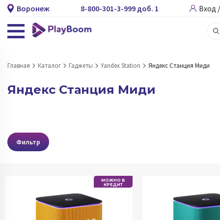
Воронеж
8-800-301-3-999 доб. 1
Вход 
Главная
Каталог
Гаджеты
Yandex Station
Яндекс Станция Миди
Яндекс Станция Миди
Фильтр
МОЖНО В
КРЕДИТ