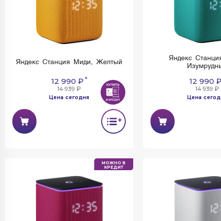
Яндекс Станци
Яндекс Станция Миди, Желтый
Изумрудн
*
12 990 ₽
12 990 
14 939 ₽
14 939 ₽
Цена сегодня
Цена сегод
МОЖНО В
КРЕДИТ