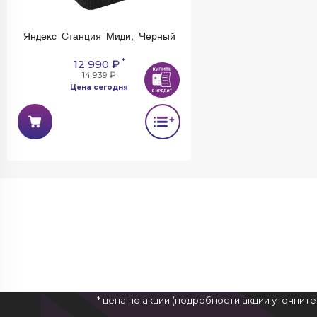
Яндекс Станция Миди, Черный
*
12 990 ₽
14 939 ₽
Цена сегодня
* цена по акции (подробности акции уточнит