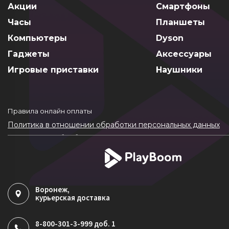
Акции
Смартфоны
Часы
Планшеты
Компьютеры
Dyson
Гаджеты
Аксессуары
Игровые приставки
Наушники
Правила онлайн оплаты
Политика в отношении обработки персональных данных
Согласие на обработку ПДн
Политика обработки файлов cookie
Воронеж
,
курьерская доставка
8-800-301-3-999 доб. 1