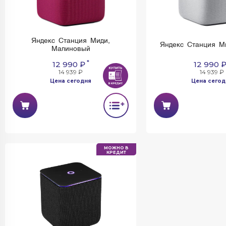
Яндекс Станция Миди,
Яндекс Станция М
Малиновый
*
12 990 ₽
12 990 
14 939 ₽
14 939 ₽
Цена сегодня
Цена сегод
МОЖНО В
КРЕДИТ