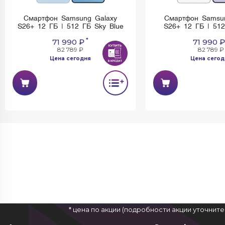
Смартфон Samsung Galaxy
Смартфон Samsu
S26+ 12 ГБ | 512 ГБ Sky Blue
S26+ 12 ГБ | 512
*
71 990 ₽
71 990 ₽
82 789 ₽
82 789 ₽
Цена сегодня
Цена сегод
* цена по акции (подробности акции уточнит