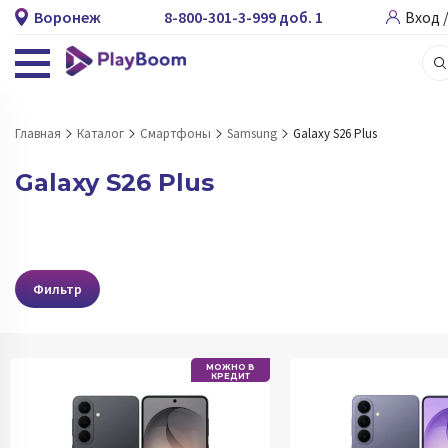
Воронеж
8-800-301-3-999 доб. 1
Вход 
Главная
Каталог
Смартфоны
Samsung
Galaxy S26 Plus
Galaxy S26 Plus
Фильтр
МОЖНО В
КРЕДИТ