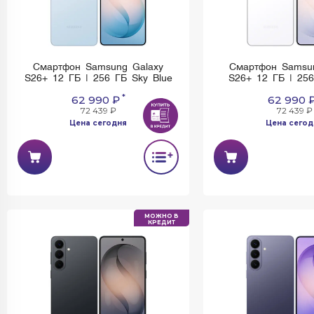
Смартфон Samsung Galaxy
Смартфон Samsu
S26+ 12 ГБ | 256 ГБ Sky Blue
S26+ 12 ГБ | 256
*
62 990 ₽
62 990 
72 439 ₽
72 439 ₽
Цена сегодня
Цена сегод
МОЖНО В
КРЕДИТ