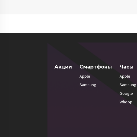
Акции
Смартфоны
Часы
Apple
Apple
Samsung
Samsung
Google
Whoop