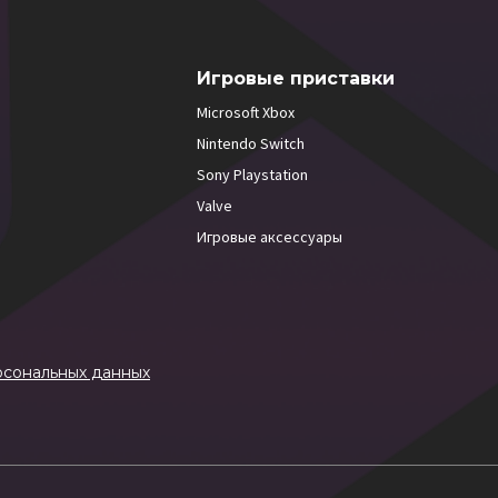
Игровые приставки
Microsoft Xbox
Nintendo Switch
Sony Playstation
Valve
Игровые аксессуары
рсональных данных