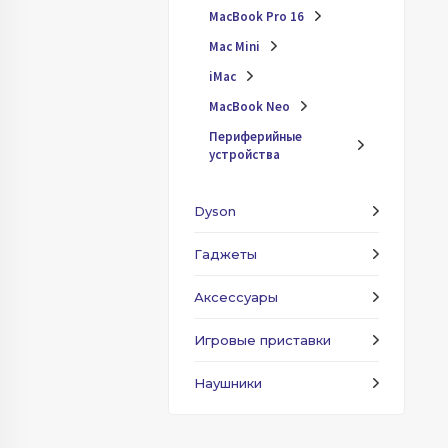
MacBook Pro 16
Mac Mini
iMac
MacBook Neo
Периферийные
устройства
Dyson
Гаджеты
Аксессуары
Игровые приставки
Наушники