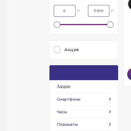
₽
₽
Акция
Каталог
Акции
Смартфоны
Часы
Планшеты