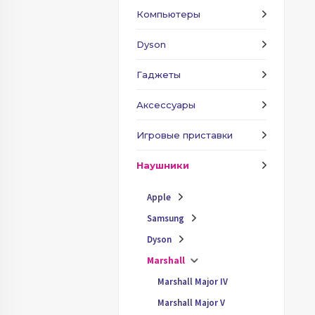
Компьютеры
Dyson
Гаджеты
Аксессуары
Игровые приставки
Наушники
Apple
Samsung
Dyson
Marshall
Marshall Major IV
Marshall Major V